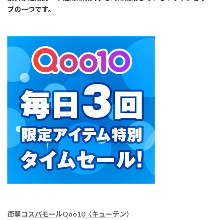
プの一つです。
衝撃コスパモールQoo10（キューテン）