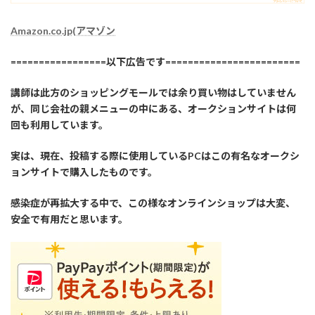
Amazon.co.jp(アマゾン
=================以下広告です========================
講師は此方のショッピングモールでは余り買い物はしていません
が、同じ会社の親メニューの中にある、オークションサイトは何
回も利用しています。
実は、現在、投稿する際に使用しているPCはこの有名なオークシ
ョンサイトで購入したものです。
感染症が再拡大する中で、この様なオンラインショップは大変、
安全で有用だと思います。