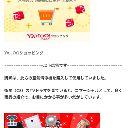
YAHOOショッピング
=================以下広告です========================
講師は、此方の空気清浄機を購入して使用していました。
衛星（CS）のTVドラマを見ていると、コマーシャルとして、良く
商品の紹介で、お目にかかる事が多い気がしています。