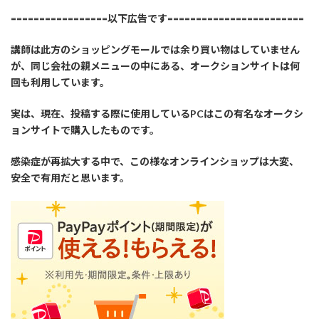
=================以下広告です========================
講師は此方のショッピングモールでは余り買い物はしていません
が、同じ会社の親メニューの中にある、オークションサイトは何
回も利用しています。
実は、現在、投稿する際に使用しているPCはこの有名なオークシ
ョンサイトで購入したものです。
感染症が再拡大する中で、この様なオンラインショップは大変、
安全で有用だと思います。