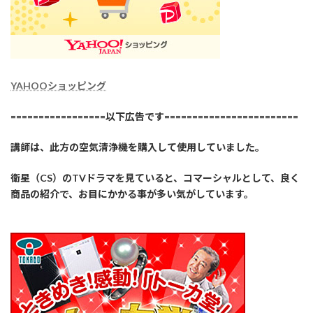
YAHOOショッピング
=================以下広告です========================
講師は、此方の空気清浄機を購入して使用していました。
衛星（CS）のTVドラマを見ていると、コマーシャルとして、良く
商品の紹介で、お目にかかる事が多い気がしています。