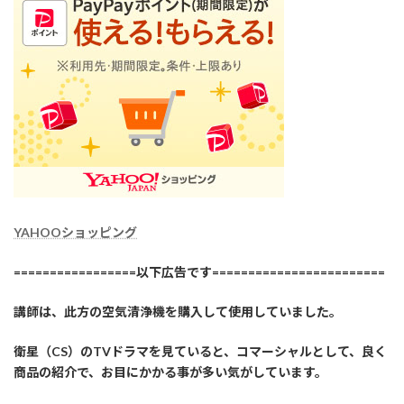
YAHOOショッピング
=================以下広告です========================
講師は、此方の空気清浄機を購入して使用していました。
衛星（CS）のTVドラマを見ていると、コマーシャルとして、良く
商品の紹介で、お目にかかる事が多い気がしています。