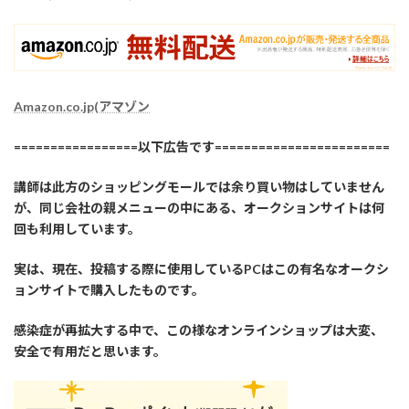
Amazon.co.jp(アマゾン
=================以下広告です========================
講師は此方のショッピングモールでは余り買い物はしていません
が、同じ会社の親メニューの中にある、オークションサイトは何
回も利用しています。
実は、現在、投稿する際に使用しているPCはこの有名なオークシ
ョンサイトで購入したものです。
感染症が再拡大する中で、この様なオンラインショップは大変、
安全で有用だと思います。