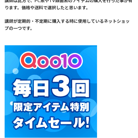
講師は此方で、PC系やTV録画系のアイテムの購入を行った事が有
ります。価格や送料で選択したと思います。
講師が定期的・不定期に購入する時に使用しているネットショッ
プの一つです。