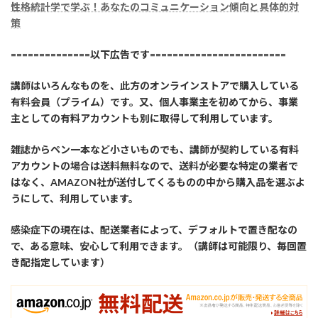
性
格統計学で学ぶ！あなたのコミュニケーション傾向と具体的対
策
==============以下広告です========================
講師はいろんなものを、此方のオンラインストアで購入している
有料会員（プライム）です。又、個人事業主を初めてから、事業
主としての有料アカウントも別に取得して利用しています。
雑誌からペン一本など小さいものでも、講師が契約している有料
アカウントの場合は送料無料なので、送料が必要な特定の業者で
はなく、AMAZON社が送付してくるものの中から購入品を選ぶよ
うにして、利用しています。
感染症下の現在は、配送業者によって、デフォルトで置き配なの
で、ある意味、安心して利用できます。（講師は可能限り、毎回置
き配指定しています）