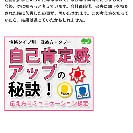
今後、更に知ろうと考えています。会社員時代、過去に部下を持た
された時に苦労したの事が、思い出されます。この考え方を知って
いたら、結果は違っていたかもしれません。