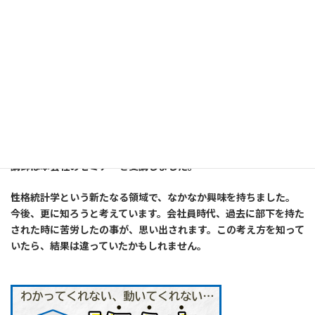
【ほぼ全品35％off】アルクのオンラインショップ
=================以下広告です========================
講師は本会社のセミナーを受講しました。
性格統計学という新たなる領域で、なかなか興味を持ちました。
今後、更に知ろうと考えています。会社員時代、過去に部下を持た
された時に苦労したの事が、思い出されます。この考え方を知って
いたら、結果は違っていたかもしれません。