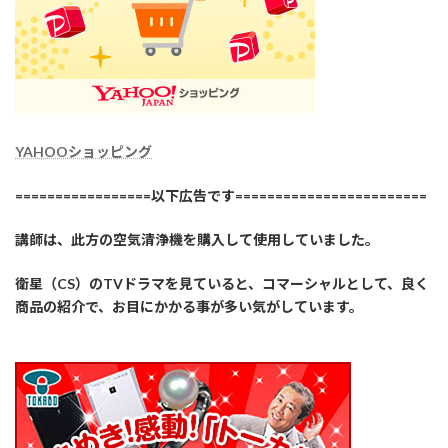
YAHOOショッピング
=================以下広告です========================
講師は、此方の空気清浄機を購入して使用していました。
衛星（CS）のTVドラマを見ていると、コマーシャルとして、良く
商品の紹介で、お目にかかる事が多い気がしています。