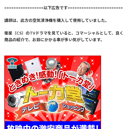
=================以下広告です========================
講師は、此方の空気清浄機を購入して使用していました。
衛星（CS）のTVドラマを見ていると、コマーシャルとして、良く
商品の紹介で、お目にかかる事が多い気がしています。