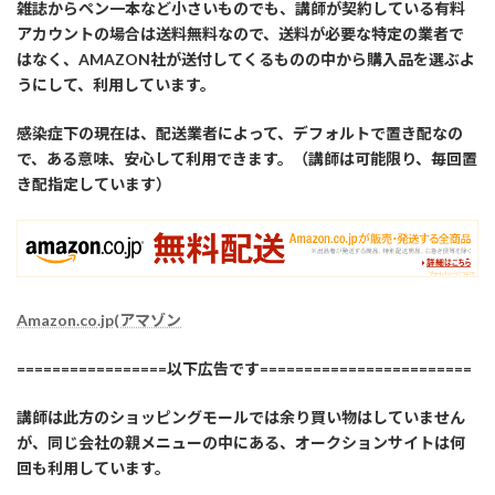
雑誌からペン一本など小さいものでも、講師が契約している有料
アカウントの場合は送料無料なので、送料が必要な特定の業者で
はなく、AMAZON社が送付してくるものの中から購入品を選ぶよ
うにして、利用しています。
感染症下の現在は、配送業者によって、デフォルトで置き配なの
で、ある意味、安心して利用できます。（講師は可能限り、毎回置
き配指定しています）
Amazon.co.jp(アマゾン
=================以下広告です========================
講師は此方のショッピングモールでは余り買い物はしていません
が、同じ会社の親メニューの中にある、オークションサイトは何
回も利用しています。