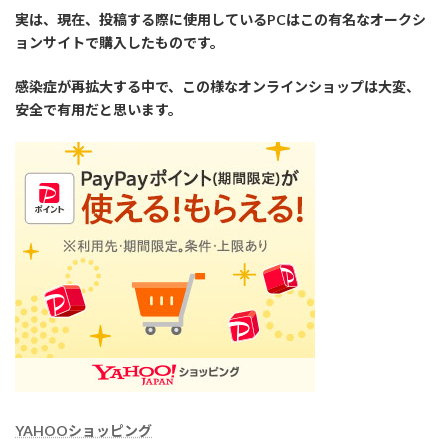
実は、現在、投稿する際に使用しているPCはこの有名なオークシ
ョンサイトで購入したものです。
感染症が再拡大する中で、この様なオンラインショップは大変、
安全で有用だと思います。
YAHOOショッピング