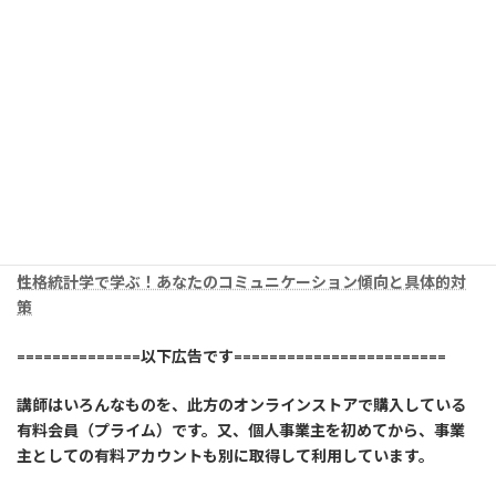
性
格統計学で学ぶ！あなたのコミュニケーション傾向と具体的対
策
==============以下広告です========================
講師はいろんなものを、此方のオンラインストアで購入している
有料会員（プライム）です。又、個人事業主を初めてから、事業
主としての有料アカウントも別に取得して利用しています。