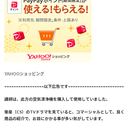
YAHOOショッピング
=================以下広告です========================
講師は、此方の空気清浄機を購入して使用していました。
衛星（CS）のTVドラマを見ていると、コマーシャルとして、良く
商品の紹介で、お目にかかる事が多い気がしています。