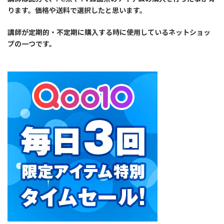
ります。価格や送料で選択したと思います。
講師が定期的・不定期に購入する時に使用しているネットショッ
プの一つです。