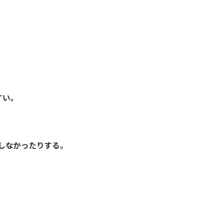
すい。
しなかったりする。