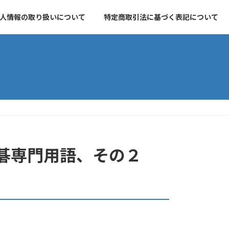
人情報の取り扱いについて
特定商取引法に基づく表記について
碁専門用語、その２