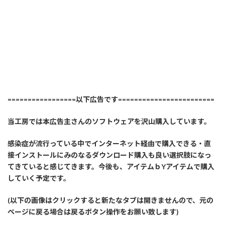
=================以下広告です========================
当工房では本広告主さんのソフトウェアを沢山購入しています。
感染症が流行っている中でインターネット経由で購入できる・直
接インストールにみのなるダウンロード購入も良い選択肢になっ
てきていると感じてきます。今後も、アイテムｂYアイテムで購入
していく予定です。
(以下の画像はクリックすると新たなタブは開きませんので、元の
ページに戻る場合は戻るボタン操作をお願い致します)