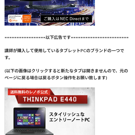
=================以下広告です========================
講師が購入して使用しているタブレットPCのブランドの一つで
す。
(以下の画像はクリックすると新たなタブは開きませんので、元の
ページに戻る場合は戻るボタン操作をお願い致します)