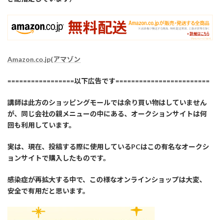
Amazon.co.jp(アマゾン
=================以下広告です========================
講師は此方のショッピングモールでは余り買い物はしていません
が、同じ会社の親メニューの中にある、オークションサイトは何
回も利用しています。
実は、現在、投稿する際に使用しているPCはこの有名なオークシ
ョンサイトで購入したものです。
感染症が再拡大する中で、この様なオンラインショップは大変、
安全で有用だと思います。