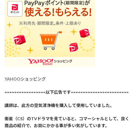
YAHOOショッピング
=================以下広告です========================
講師は、此方の空気清浄機を購入して使用していました。
衛星（CS）のTVドラマを見ていると、コマーシャルとして、良く
商品の紹介で、お目にかかる事が多い気がしています。