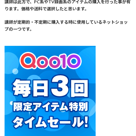
講師は此方で、PC系やTV録画系のアイテムの購入を行った事が有
ります。価格や送料で選択したと思います。
講師が定期的・不定期に購入する時に使用しているネットショッ
プの一つです。