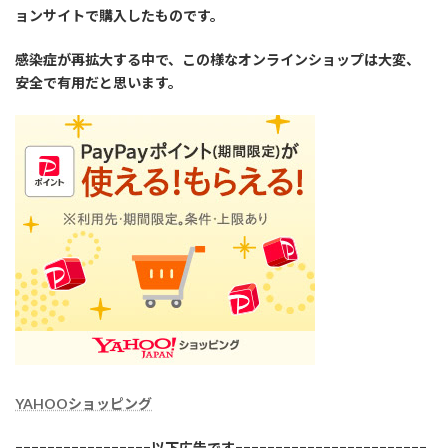
ョンサイトで購入したものです。
感染症が再拡大する中で、この様なオンラインショップは大変、
安全で有用だと思います。
YAHOOショッピング
=================以下広告です========================