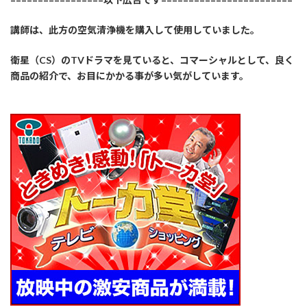
講師は、此方の空気清浄機を購入して使用していました。
衛星（CS）のTVドラマを見ていると、コマーシャルとして、良く
商品の紹介で、お目にかかる事が多い気がしています。