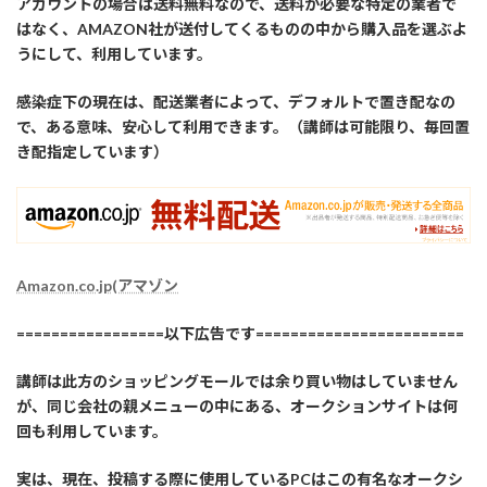
アカウントの場合は送料無料なので、送料が必要な特定の業者で
はなく、AMAZON社が送付してくるものの中から購入品を選ぶよ
うにして、利用しています。
感染症下の現在は、配送業者によって、デフォルトで置き配なの
で、ある意味、安心して利用できます。（講師は可能限り、毎回置
き配指定しています）
Amazon.co.jp(アマゾン
=================以下広告です========================
講師は此方のショッピングモールでは余り買い物はしていません
が、同じ会社の親メニューの中にある、オークションサイトは何
回も利用しています。
実は、現在、投稿する際に使用しているPCはこの有名なオークシ