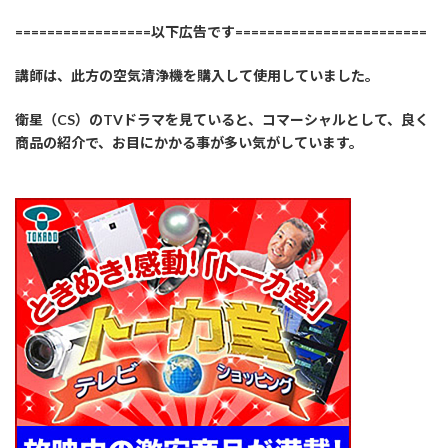
=================以下広告です========================
講師は、此方の空気清浄機を購入して使用していました。
衛星（CS）のTVドラマを見ていると、コマーシャルとして、良く
商品の紹介で、お目にかかる事が多い気がしています。