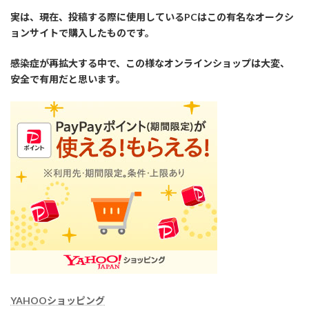
実は、現在、投稿する際に使用しているPCはこの有名なオークシ
ョンサイトで購入したものです。
感染症が再拡大する中で、この様なオンラインショップは大変、
安全で有用だと思います。
YAHOOショッピング