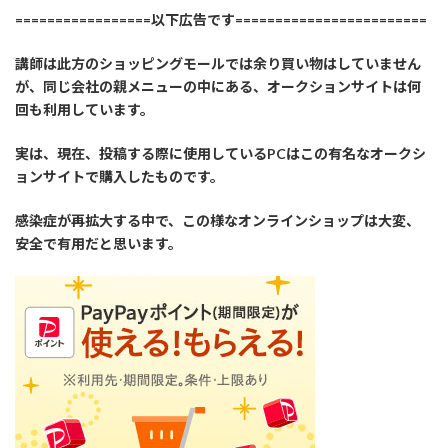
=================以下広告です========================
講師は此方のショッピングモールでは余り買い物はしていません
が、同じ会社の親メニューの中にある、オークションサイトは何
回も利用しています。
実は、現在、投稿する際に使用しているPCはこの有名なオークシ
ョンサイトで購入したものです。
感染症が再拡大する中で、この様なオンラインショップは大変、
安全で有用だと思います。