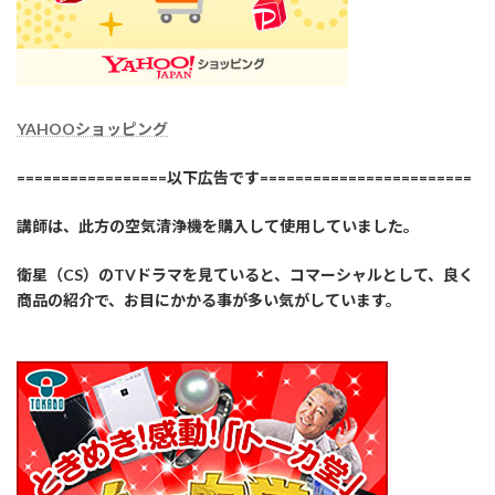
YAHOOショッピング
=================以下広告です========================
講師は、此方の空気清浄機を購入して使用していました。
衛星（CS）のTVドラマを見ていると、コマーシャルとして、良く
商品の紹介で、お目にかかる事が多い気がしています。