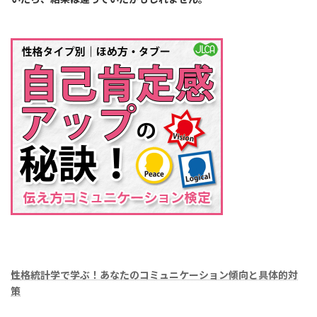
性
格統計学で学ぶ！あなたのコミュニケーション傾向と具体的対
策