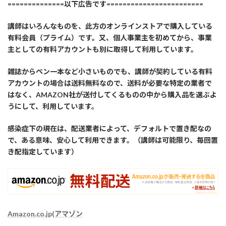
==============以下広告です========================
講師はいろんなものを、此方のオンラインストアで購入している
有料会員（プライム）です。又、個人事業主を初めてから、事業
主としての有料アカウントも別に取得して利用しています。
雑誌からペン一本など小さいものでも、講師が契約している有料
アカウントの場合は送料無料なので、送料が必要な特定の業者で
はなく、AMAZON社が送付してくるものの中から購入品を選ぶよ
うにして、利用しています。
感染症下の現在は、配送業者によって、デフォルトで置き配なの
で、ある意味、安心して利用できます。（講師は可能限り、毎回置
き配指定しています）
Amazon.co.jp(アマゾン