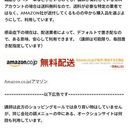
アカウントの場合は送料無料なので、送料が必要な特定の業者で
はなく、AMAZON社が送付してくるものの中から購入品を選ぶよ
うにして、利用しています。
感染症下の現在は、配送業者によって、デフォルトで置き配なの
で、ある意味、安心して利用できます。（講師は可能限り、毎回置
き配指定しています）
Amazon.co.jp(アマゾン
=================以下広告です========================
講師は此方のショッピングモールでは余り買い物はしていません
が、同じ会社の親メニューの中にある、オークションサイトは何
回も利用しています。