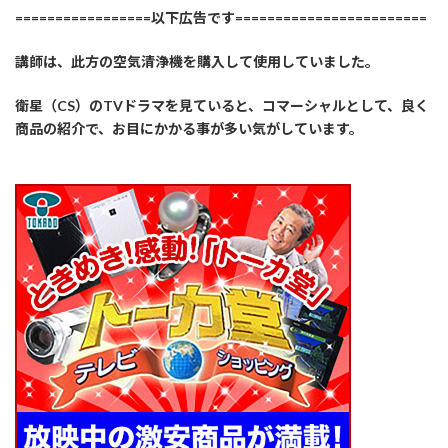
=================以下広告です========================
講師は、此方の空気清浄機を購入して使用していました。
衛星（CS）のTVドラマを見ていると、コマーシャルとして、良く
商品の紹介で、お目にかかる事が多い気がしています。