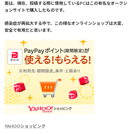
実は、現在、投稿する際に使用しているPCはこの有名なオークシ
ョンサイトで購入したものです。
感染症が再拡大する中で、この様なオンラインショップは大変、
安全で有用だと思います。
YAHOOショッピング