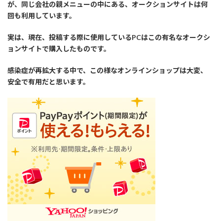
が、同じ会社の親メニューの中にある、オークションサイトは何
回も利用しています。
実は、現在、投稿する際に使用しているPCはこの有名なオークシ
ョンサイトで購入したものです。
感染症が再拡大する中で、この様なオンラインショップは大変、
安全で有用だと思います。