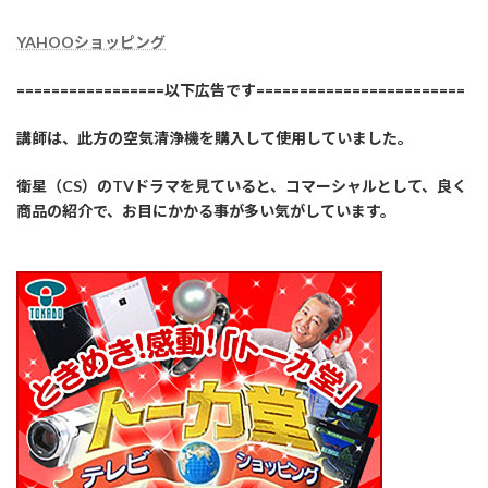
YAHOOショッピング
=================以下広告です========================
講師は、此方の空気清浄機を購入して使用していました。
衛星（CS）のTVドラマを見ていると、コマーシャルとして、良く
商品の紹介で、お目にかかる事が多い気がしています。