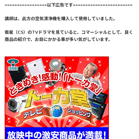
=================以下広告です========================
講師は、此方の空気清浄機を購入して使用していました。
衛星（CS）のTVドラマを見ていると、コマーシャルとして、良く
商品の紹介で、お目にかかる事が多い気がしています。