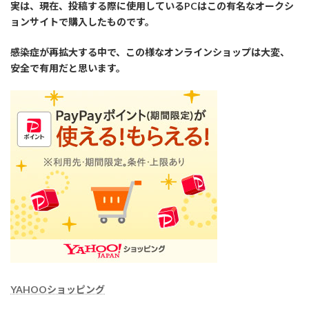
実は、現在、投稿する際に使用しているPCはこの有名なオークシ
ョンサイトで購入したものです。
感染症が再拡大する中で、この様なオンラインショップは大変、
安全で有用だと思います。
YAHOOショッピング