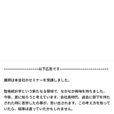
知って得する、知らないと損をする！すぐに役立つ相手に合った
「伝え方」のコツ！
=================以下広告です========================
講師は本会社のセミナーを受講しました。
性格統計学という新たなる領域で、なかなか興味を持ちました。
今後、更に知ろうと考えています。会社員時代、過去に部下を持た
された時に苦労したの事が、思い出されます。この考え方を知って
いたら、結果は違っていたかもしれません。