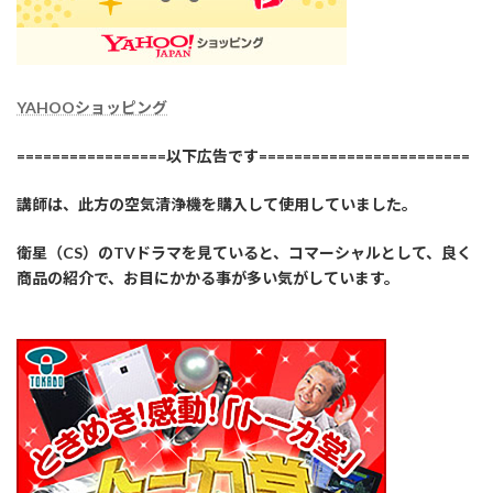
YAHOOショッピング
=================以下広告です========================
講師は、此方の空気清浄機を購入して使用していました。
衛星（CS）のTVドラマを見ていると、コマーシャルとして、良く
商品の紹介で、お目にかかる事が多い気がしています。