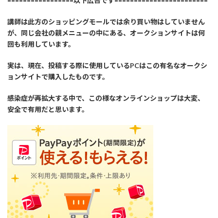
=================以下広告です========================
講師は此方のショッピングモールでは余り買い物はしていません
が、同じ会社の親メニューの中にある、オークションサイトは何
回も利用しています。
実は、現在、投稿する際に使用しているPCはこの有名なオークシ
ョンサイトで購入したものです。
感染症が再拡大する中で、この様なオンラインショップは大変、
安全で有用だと思います。