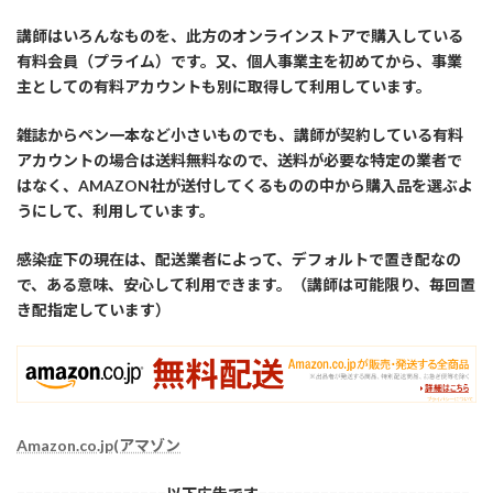
講師はいろんなものを、此方のオンラインストアで購入している
有料会員（プライム）です。又、個人事業主を初めてから、事業
主としての有料アカウントも別に取得して利用しています。
雑誌からペン一本など小さいものでも、講師が契約している有料
アカウントの場合は送料無料なので、送料が必要な特定の業者で
はなく、AMAZON社が送付してくるものの中から購入品を選ぶよ
うにして、利用しています。
感染症下の現在は、配送業者によって、デフォルトで置き配なの
で、ある意味、安心して利用できます。（講師は可能限り、毎回置
き配指定しています）
Amazon.co.jp(アマゾン