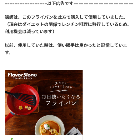
=================以下広告です========================
講師は、このフライパンを此方で購入して使用していました。
（現在はダイエットの関係でレンチン料理に移行しているため、
利用機会は減っています）
以前、使用していた時は、使い勝手は良かったと記憶していま
す。