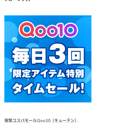
衝撃コスパモールQoo10（キューテン）