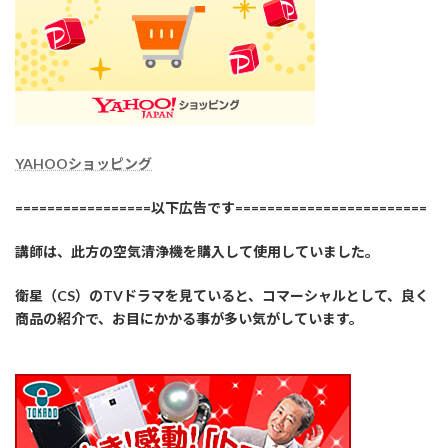
YAHOOショッピング
=================以下広告です========================
講師は、此方の空気清浄機を購入して使用していました。
衛星（CS）のTVドラマを見ていると、コマーシャルとして、良く
商品の紹介で、お目にかかる事が多い気がしています。