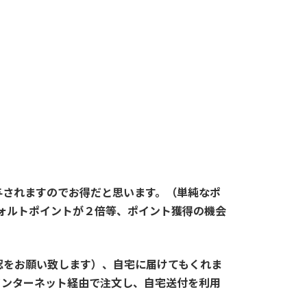
与されますのでお得だと思います。（単純なポ
ォルトポイントが２倍等、ポイント獲得の機会
認をお願い致します）、自宅に届けてもくれま
インターネット経由で注文し、自宅送付を利用